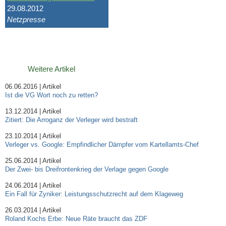
29.08.2012
Netzpresse
Weitere Artikel
06.06.2016 | Artikel
Ist die VG Wort noch zu retten?
13.12.2014 | Artikel
Zitiert: Die Arroganz der Verleger wird bestraft
23.10.2014 | Artikel
Verleger vs. Google: Empfindlicher Dämpfer vom Kartellamts-Chef
25.06.2014 | Artikel
Der Zwei- bis Dreifrontenkrieg der Verlage gegen Google
24.06.2014 | Artikel
Ein Fall für Zyniker: Leistungsschutzrecht auf dem Klageweg
26.03.2014 | Artikel
Roland Kochs Erbe: Neue Räte braucht das ZDF