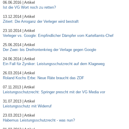
06.06.2016 | Artikel
Ist die VG Wort noch zu retten?
13.12.2014 | Artikel
Zitiert: Die Arroganz der Verleger wird bestraft
23.10.2014 | Artikel
Verleger vs. Google: Empfindlicher Dämpfer vom Kartellamts-Chef
25.06.2014 | Artikel
Der Zwei- bis Dreifrontenkrieg der Verlage gegen Google
24.06.2014 | Artikel
Ein Fall für Zyniker: Leistungsschutzrecht auf dem Klageweg
26.03.2014 | Artikel
Roland Kochs Erbe: Neue Räte braucht das ZDF
07.11.2013 | Artikel
Leistungsschutzrecht: Springer prescht mit der VG Media vor
31.07.2013 | Artikel
Leistungsschutz mit Widerruf
23.03.2013 | Artikel
Habemus Leistungsschutzrecht - was nun?