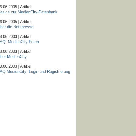
6.06.2005 | Artikel
asics zur MedienCity-Datenbank
6.06.2005 | Artikel
ber die Netzpresse
8.06.2003 | Artikel
AQ: MedienCity-Foren
8.06.2003 | Artikel
ber MedienCity
8.06.2003 | Artikel
AQ MedienCity: Login und Registrierung